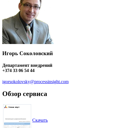
Игорь Соколовский
Департамент внедрений
+374 33 06 54 44
igorsokolovsky@processinsight.com
Обзор сервиса
Скачать