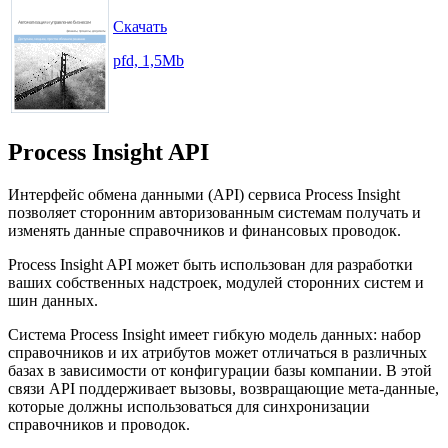
Скачать
pfd, 1,5Mb
Process Insight API
Интерфейс обмена данными (API) сервиса Process Insight
позволяет сторонним авторизованным системам получать и
изменять данные справочников и финансовых проводок.
Process Insight API может быть использован для разработки
ваших собственных надстроек, модулей сторонних систем и
шин данных.
Система Process Insight имеет гибкую модель данных: набор
справочников и их атрибутов может отличаться в различных
базах в зависимости от конфигурации базы компании. В этой
связи API поддерживает вызовы, возвращающие мета-данные,
которые должны использоваться для синхронизации
справочников и проводок.