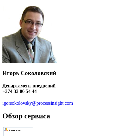
Игорь Соколовский
Департамент внедрений
+374 33 06 54 44
igorsokolovsky@processinsight.com
Обзор сервиса